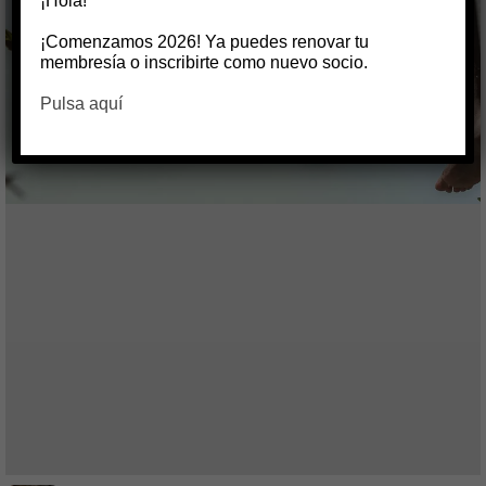
¡Hola!
¡Comenzamos 2026! Ya puedes renovar tu
membresía o inscribirte como nuevo socio.
Pulsa aquí