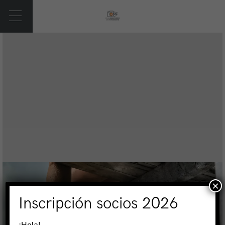
×
Inscripción socios 2026