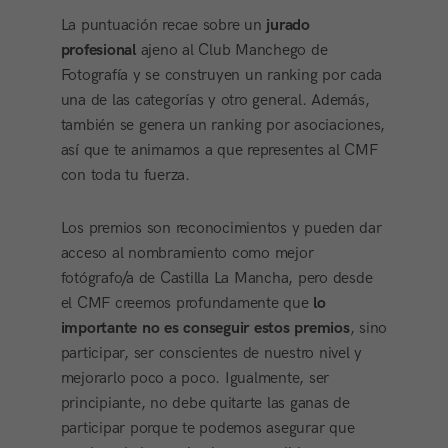
La puntuación recae sobre un
jurado
profesional
ajeno al Club Manchego de
Fotografía y se construyen un ranking por cada
una de las categorías y otro general. Además,
también se genera un ranking por asociaciones,
así que te animamos a que representes al CMF
con toda tu fuerza.
Los premios son reconocimientos y pueden dar
acceso al nombramiento como mejor
fotógrafo/a de Castilla La Mancha, pero desde
el CMF creemos profundamente que
lo
importante no es conseguir estos premios
, sino
participar, ser conscientes de nuestro nivel y
mejorarlo poco a poco. Igualmente, ser
principiante, no debe quitarte las ganas de
participar porque te podemos asegurar que