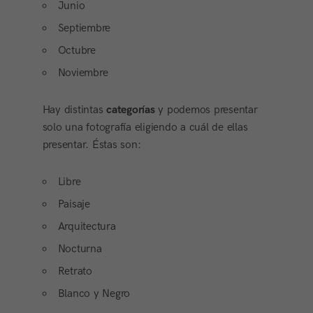
Junio
Septiembre
Octubre
Noviembre
Hay distintas
categorías
y podemos presentar
solo una fotografía eligiendo a cuál de ellas
presentar. Éstas son:
Libre
Paisaje
Arquitectura
Nocturna
Retrato
Blanco y Negro