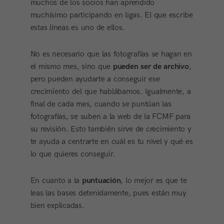
muchos de los socios han aprendido
muchísimo participando en ligas. El que escribe
estas líneas es uno de ellos.
No es necesario que las fotografías se hagan en
el mismo mes, sino que
pueden ser de archivo
,
pero pueden ayudarte a conseguir ese
crecimiento del que hablábamos. Igualmente, a
final de cada mes, cuando se puntúan las
fotografías, se suben a la web de la FCMF para
su revisión. Esto también sirve de crecimiento y
te ayuda a centrarte en cuál es tu nivel y qué es
lo que quieres conseguir.
En cuanto a la
puntuación
, lo mejor es que te
leas las bases detenidamente, pues están muy
bien explicadas.