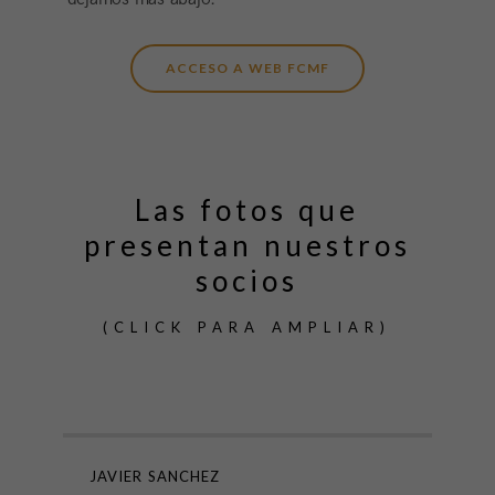
ACCESO A WEB FCMF
Las fotos que
presentan nuestros
socios
(CLICK PARA AMPLIAR)
JAVIER SANCHEZ