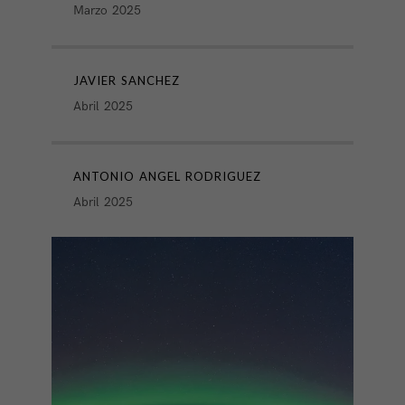
Marzo 2025
JAVIER SANCHEZ
Abril 2025
ANTONIO ANGEL RODRIGUEZ
Abril 2025