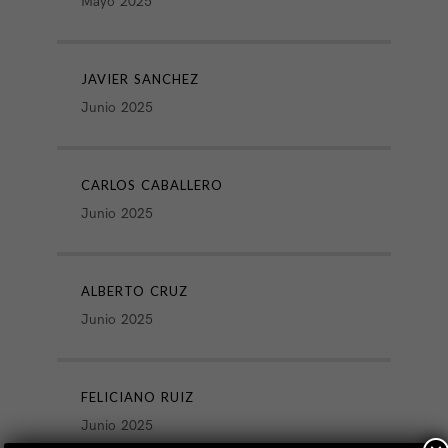
Mayo 2025
JAVIER SANCHEZ
Junio 2025
CARLOS CABALLERO
Junio 2025
ALBERTO CRUZ
Junio 2025
FELICIANO RUIZ
Junio 2025