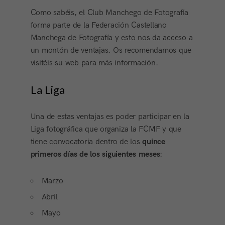
Como sabéis, el Club Manchego de Fotografía
forma parte de la Federación Castellano
Manchega de Fotografía y esto nos da acceso a
un montón de ventajas. Os recomendamos que
visitéis su web para más información.
La Liga
Una de estas ventajas es poder participar en la
Liga fotográfica que organiza la FCMF y que
tiene convocatoria dentro de los
quince
primeros días de los siguientes meses
:
Marzo
Abril
Mayo