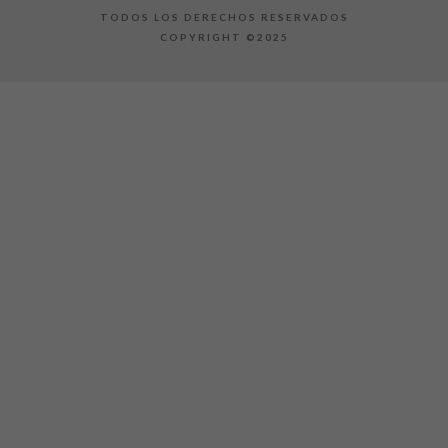
TODOS LOS DERECHOS RESERVADOS
COPYRIGHT ©2025