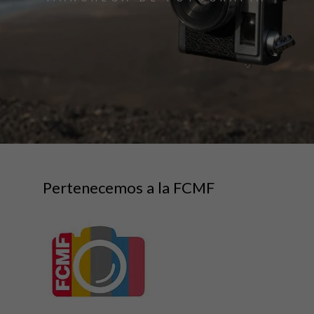
Pertenecemos a la FCMF