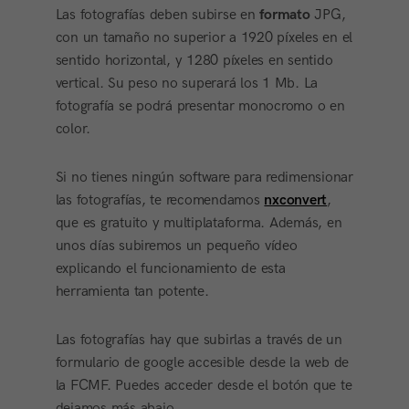
Las fotografías deben subirse en
formato
JPG,
con un tamaño no superior a 1920 píxeles en el
sentido horizontal, y 1280 píxeles en sentido
vertical. Su peso no superará los 1 Mb. La
fotografía se podrá presentar monocromo o en
color.
Si no tienes ningún software para redimensionar
las fotografías, te recomendamos
nxconvert
,
que es gratuito y multiplataforma. Además, en
unos días subiremos un pequeño vídeo
explicando el funcionamiento de esta
herramienta tan potente.
Las fotografías hay que subirlas a través de un
formulario de google accesible desde la web de
la FCMF. Puedes acceder desde el botón que te
dejamos más abajo.