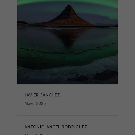
JAVIER SANCHEZ
Mayo 2025
ANTONIO ANGEL RODRIGUEZ