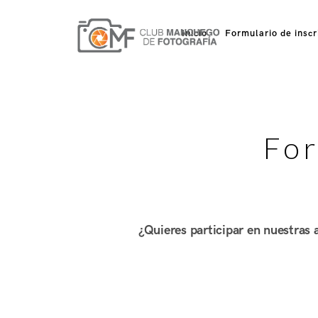
Inicio
Formulario de inscr
For
¿Quieres participar en nuestras a