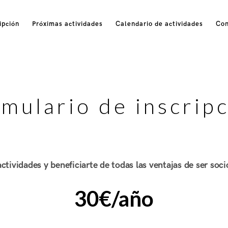
ipción
Próximas actividades
Calendario de actividades
Con
mulario de inscrip
ctividades y beneficiarte de todas las ventajas de ser soci
30€/año