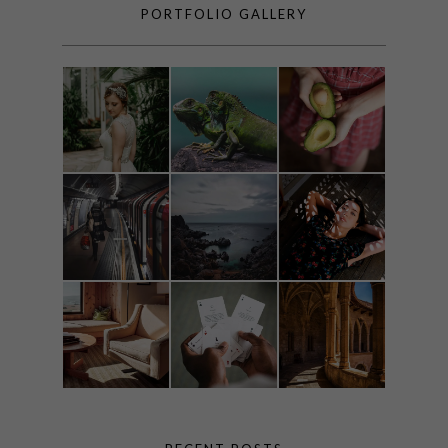
PORTFOLIO GALLERY