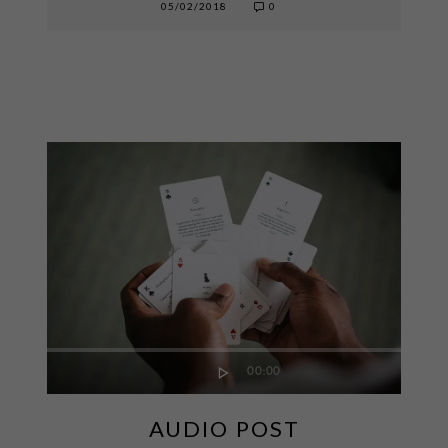
05/02/2018
0
00:00
AUDIO POST