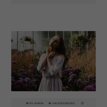
BY ADMIN
UNCATEGORIZED