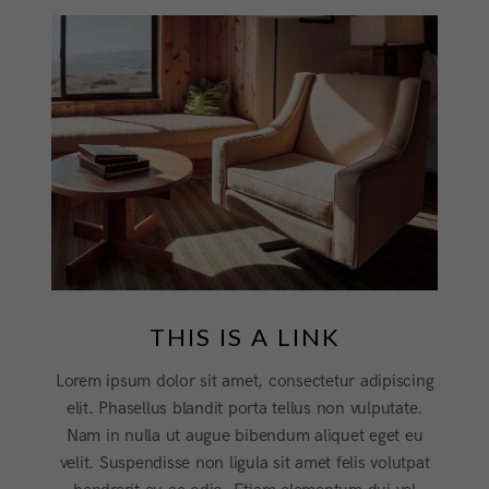
THIS IS A LINK
Lorem ipsum dolor sit amet, consectetur adipiscing
elit. Phasellus blandit porta tellus non vulputate.
Nam in nulla ut augue bibendum aliquet eget eu
velit. Suspendisse non ligula sit amet felis volutpat