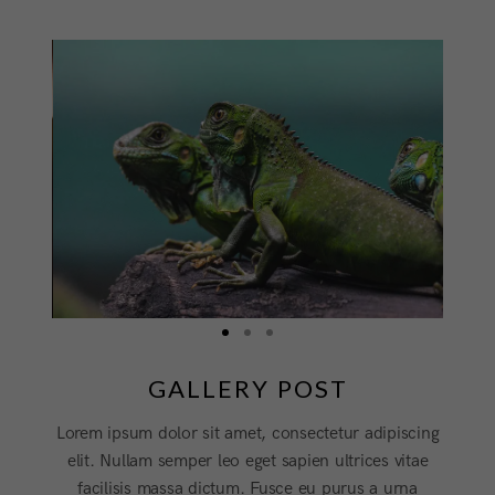
GALLERY POST
Lorem ipsum dolor sit amet, consectetur adipiscing
elit. Nullam semper leo eget sapien ultrices vitae
facilisis massa dictum. Fusce eu purus a urna