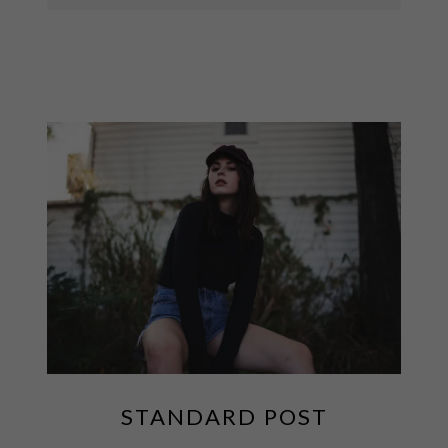
STANDARD POST