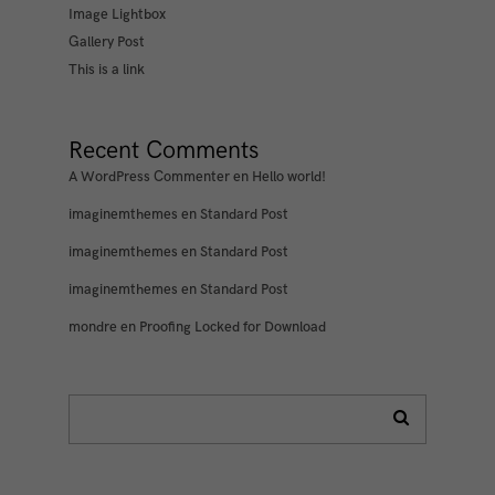
Image Lightbox
Gallery Post
This is a link
Recent Comments
A WordPress Commenter
en
Hello world!
imaginemthemes
en
Standard Post
imaginemthemes
en
Standard Post
imaginemthemes
en
Standard Post
mondre
en
Proofing Locked for Download