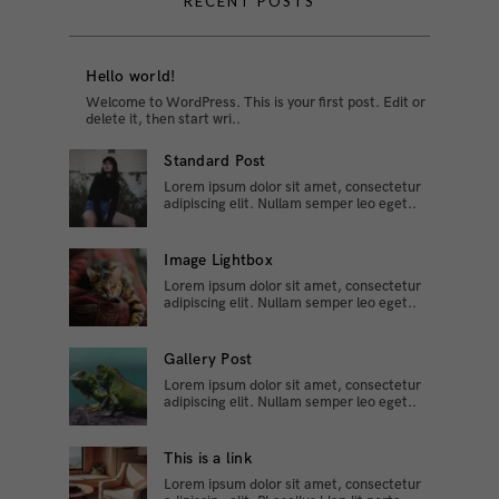
RECENT POSTS
Hello world!
Welcome to WordPress. This is your first post. Edit or
delete it, then start wri..
Standard Post
Lorem ipsum dolor sit amet, consectetur
adipiscing elit. Nullam semper leo eget..
Image Lightbox
Lorem ipsum dolor sit amet, consectetur
adipiscing elit. Nullam semper leo eget..
Gallery Post
Lorem ipsum dolor sit amet, consectetur
adipiscing elit. Nullam semper leo eget..
This is a link
Lorem ipsum dolor sit amet, consectetur