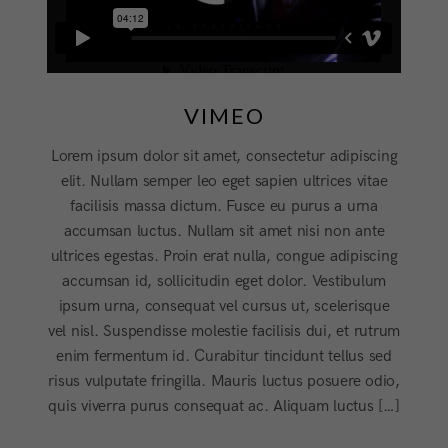
VIMEO
Lorem ipsum dolor sit amet, consectetur adipiscing
elit. Nullam semper leo eget sapien ultrices vitae
facilisis massa dictum. Fusce eu purus a urna
accumsan luctus. Nullam sit amet nisi non ante
ultrices egestas. Proin erat nulla, congue adipiscing
accumsan id, sollicitudin eget dolor. Vestibulum
ipsum urna, consequat vel cursus ut, scelerisque
vel nisl. Suspendisse molestie facilisis dui, et rutrum
enim fermentum id. Curabitur tincidunt tellus sed
risus vulputate fringilla. Mauris luctus posuere odio,
quis viverra purus consequat ac. Aliquam luctus […]