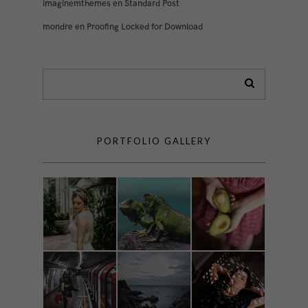
imaginemthemes
en
Standard Post
mondre
en
Proofing Locked for Download
PORTFOLIO GALLERY