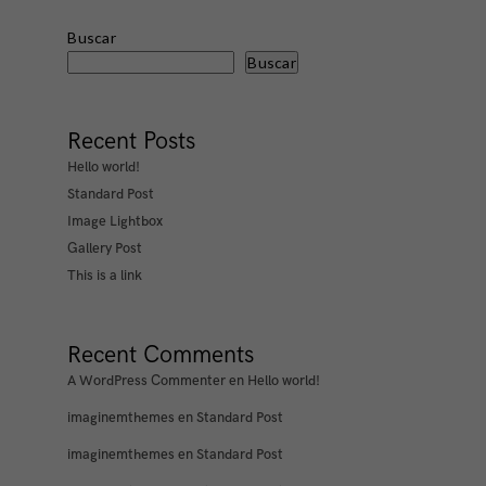
Buscar
Buscar
Recent Posts
Hello world!
Standard Post
Image Lightbox
Gallery Post
This is a link
Recent Comments
A WordPress Commenter
en
Hello world!
imaginemthemes
en
Standard Post
imaginemthemes
en
Standard Post