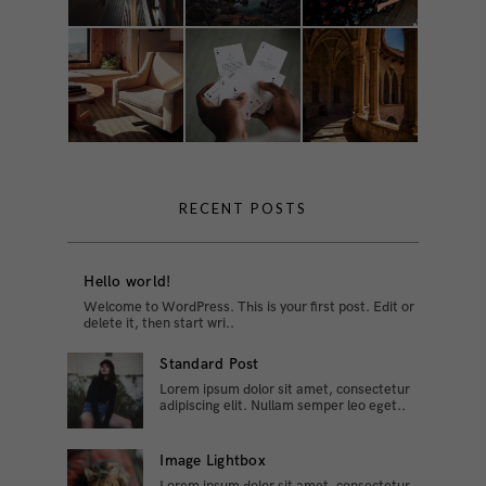
RECENT POSTS
Hello world!
Welcome to WordPress. This is your first post. Edit or
delete it, then start wri..
Standard Post
Lorem ipsum dolor sit amet, consectetur
adipiscing elit. Nullam semper leo eget..
Image Lightbox