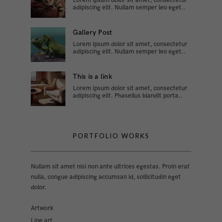
Lorem ipsum dolor sit amet, consectetur
adipiscing elit. Nullam semper leo eget..
Gallery Post
Lorem ipsum dolor sit amet, consectetur
adipiscing elit. Nullam semper leo eget..
This is a link
Lorem ipsum dolor sit amet, consectetur
adipiscing elit. Phasellus blandit porta..
PORTFOLIO WORKS
Nullam sit amet nisi non ante ultrices egestas. Proin erat
nulla, congue adipiscing accumsan id, sollicitudin eget
dolor.
Artwork
Line art