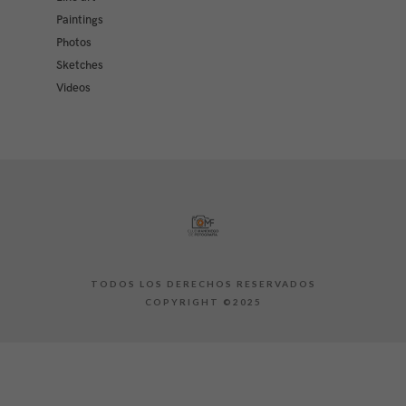
Paintings
Photos
Sketches
Videos
TODOS LOS DERECHOS RESERVADOS
COPYRIGHT ©2025