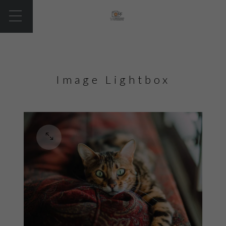
Image Lightbox