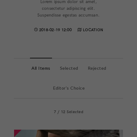
Lorem ipsum dolor sit amet,
consectetur adipiscing elit.
Suspendisse egestas accumsan.
2018-02-19 12:00
LOCATION
All Items
Selected
Rejected
Editor's Choice
7
/
12
Selected