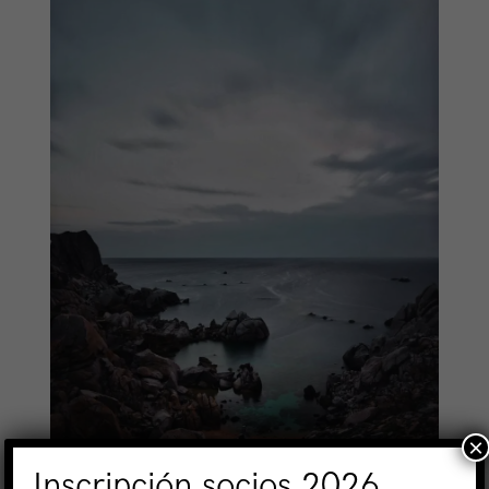
×
Inscripción socios 2026