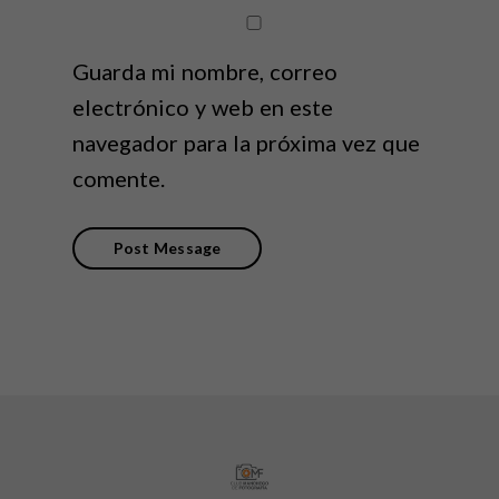
Guarda mi nombre, correo
electrónico y web en este
navegador para la próxima vez que
comente.