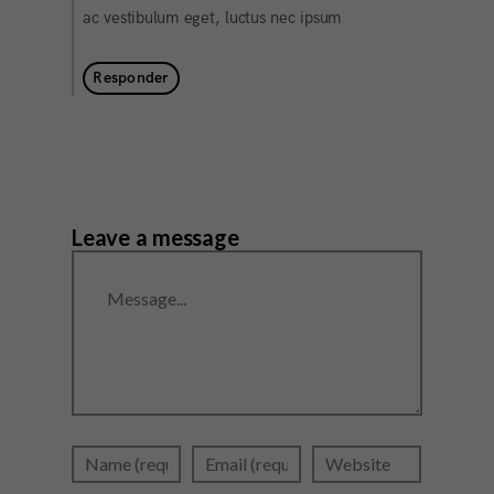
ac vestibulum eget, luctus nec ipsum
Responder
Leave a message
Message