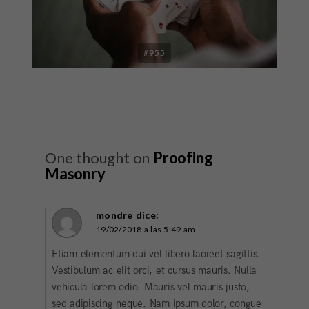
#955
One thought on
Proofing
Masonry
mondre
dice:
19/02/2018 a las 5:49 am
Etiam elementum dui vel libero laoreet sagittis.
Vestibulum ac elit orci, et cursus mauris. Nulla
vehicula lorem odio. Mauris vel mauris justo,
sed adipiscing neque. Nam ipsum dolor, congue