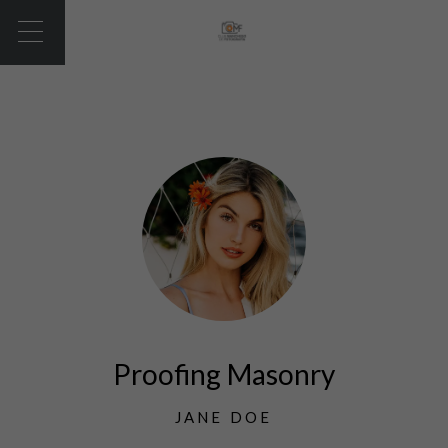
Proofing Masonry
JANE DOE